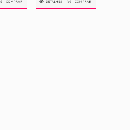
DETALHES