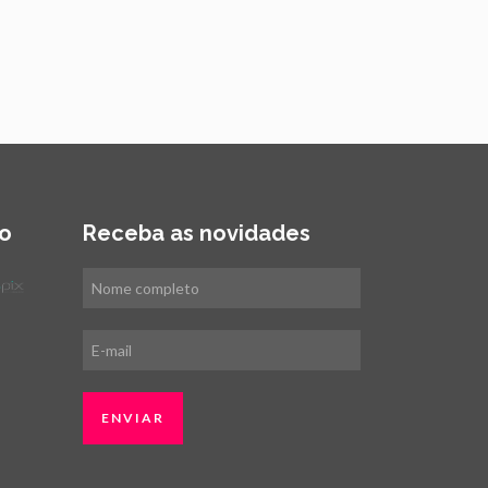
o
Receba as novidades