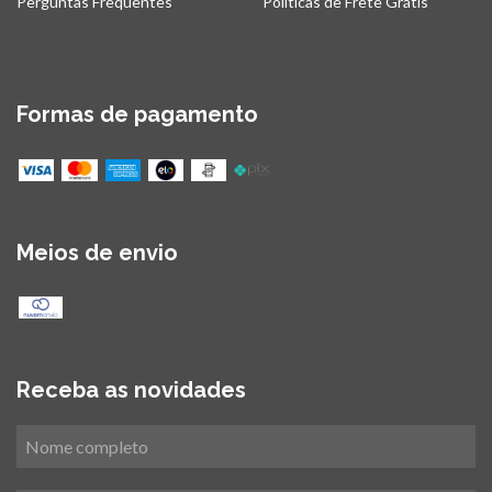
Perguntas Frequentes
Políticas de Frete Grátis
Formas de pagamento
Meios de envio
Receba as novidades