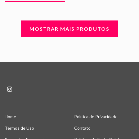
MOSTRAR MAIS PRODUTOS
Home
Politica de Privacidade
Termos de Uso
Contato