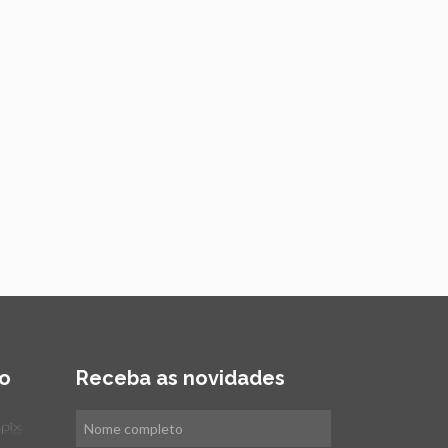
o
Receba as novidades