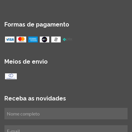
Formas de pagamento
Meios de envio
Receba as novidades