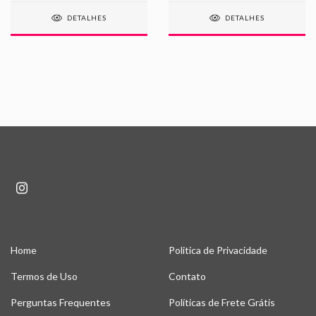
DETALHES
DETALHES
Home
Politica de Privacidade
Termos de Uso
Contato
Perguntas Frequentes
Políticas de Frete Grátis