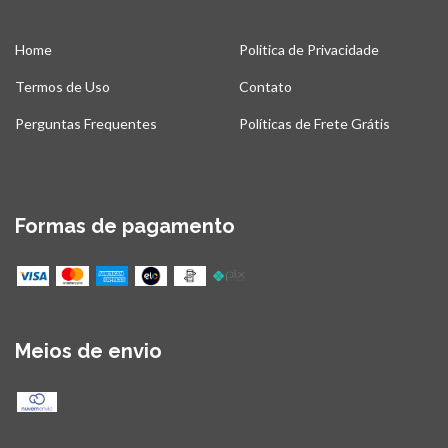
Home
Politica de Privacidade
Termos de Uso
Contato
Perguntas Frequentes
Políticas de Frete Grátis
Formas de pagamento
Meios de envio