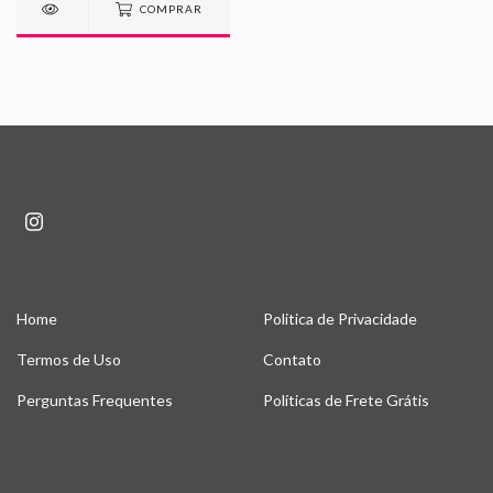
COMPRAR
Home
Politica de Privacidade
Termos de Uso
Contato
Perguntas Frequentes
Políticas de Frete Grátis