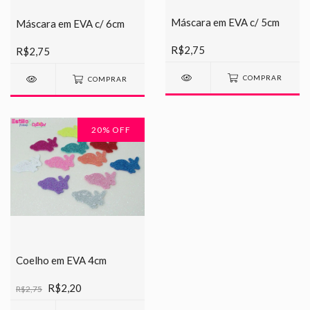
Máscara em EVA c/ 5cm
Máscara em EVA c/ 6cm
R$2,75
R$2,75
COMPRAR
COMPRAR
20
% OFF
Coelho em EVA 4cm
R$2,20
R$2,75