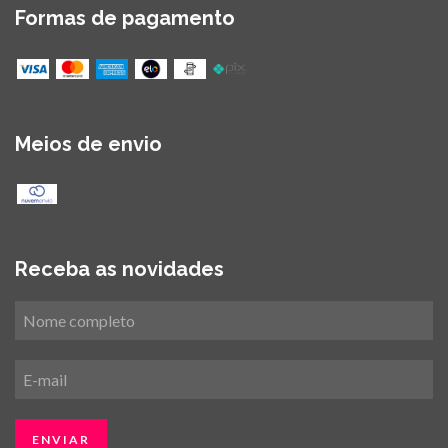
Formas de pagamento
Meios de envio
Receba as novidades